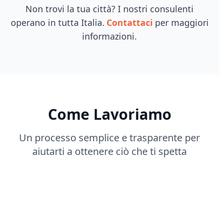
Non trovi la tua città? I nostri consulenti
operano in tutta Italia.
Contattaci
per maggiori
informazioni.
Come Lavoriamo
Un processo semplice e trasparente per
aiutarti a ottenere ciò che ti spetta