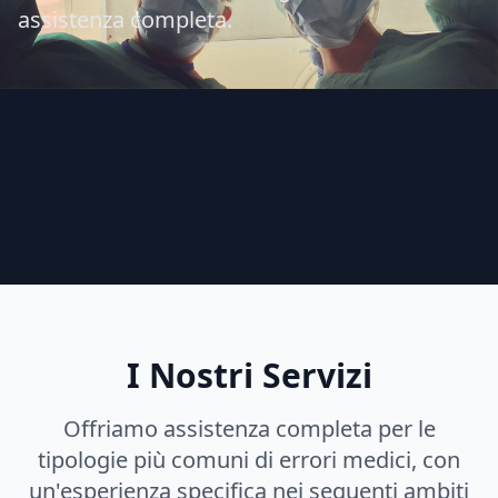
assistenza completa.
I Nostri Servizi
Offriamo assistenza completa per le
tipologie più comuni di errori medici, con
un'esperienza specifica nei seguenti ambiti