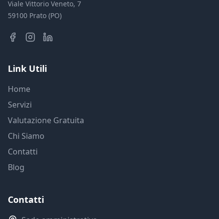
Viale Vittorio Veneto, 7
59100 Prato (PO)
Link Utili
Home
Servizi
Valutazione Gratuita
Chi Siamo
Contatti
Blog
Contatti